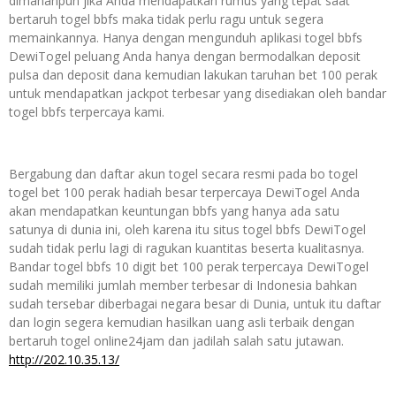
dimanahpun jika Anda mendapatkan rumus yang tepat saat
bertaruh togel bbfs maka tidak perlu ragu untuk segera
memainkannya. Hanya dengan mengunduh aplikasi togel bbfs
DewiTogel peluang Anda hanya dengan bermodalkan deposit
pulsa dan deposit dana kemudian lakukan taruhan bet 100 perak
untuk mendapatkan jackpot terbesar yang disediakan oleh bandar
togel bbfs terpercaya kami.
Bergabung dan daftar akun togel secara resmi pada bo togel
togel bet 100 perak hadiah besar terpercaya DewiTogel Anda
akan mendapatkan keuntungan bbfs yang hanya ada satu
satunya di dunia ini, oleh karena itu situs togel bbfs DewiTogel
sudah tidak perlu lagi di ragukan kuantitas beserta kualitasnya.
Bandar togel bbfs 10 digit bet 100 perak terpercaya DewiTogel
sudah memiliki jumlah member terbesar di Indonesia bahkan
sudah tersebar diberbagai negara besar di Dunia, untuk itu daftar
dan login segera kemudian hasilkan uang asli terbaik dengan
bertaruh togel online24jam dan jadilah salah satu jutawan.
http://202.10.35.13/