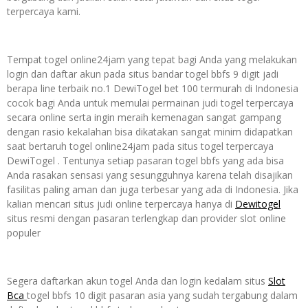
terpercaya kami.
Tempat togel online24jam yang tepat bagi Anda yang melakukan
login dan daftar akun pada situs bandar togel bbfs 9 digit jadi
berapa line terbaik no.1 DewiTogel bet 100 termurah di Indonesia
cocok bagi Anda untuk memulai permainan judi togel terpercaya
secara online serta ingin meraih kemenagan sangat gampang
dengan rasio kekalahan bisa dikatakan sangat minim didapatkan
saat bertaruh togel online24jam pada situs togel terpercaya
DewiTogel . Tentunya setiap pasaran togel bbfs yang ada bisa
Anda rasakan sensasi yang sesungguhnya karena telah disajikan
fasilitas paling aman dan juga terbesar yang ada di Indonesia. Jika
kalian mencari situs judi online terpercaya hanya di
Dewitogel
situs resmi dengan pasaran terlengkap dan provider slot online
populer
Segera daftarkan akun togel Anda dan login kedalam situs
Slot
Bca
togel bbfs 10 digit pasaran asia yang sudah tergabung dalam